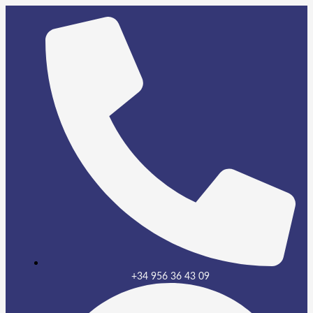
+34 956 36 43 09