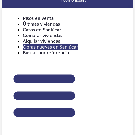
¿Cómo llegar?
Pisos en venta
Últimas viviendas
Casas en Sanlúcar
Comprar viviendas
Alquilar viviendas
Obras nuevas en Sanlúcar
Buscar por referencia