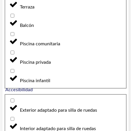
Terraza
Balcón
Piscina comunitaria
Piscina privada
Piscina infantil
Accesibilidad
Exterior adaptado para silla de ruedas
Interior adaptado para silla de ruedas