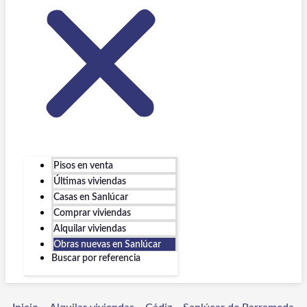
Pisos en venta
Últimas viviendas
Casas en Sanlúcar
Comprar viviendas
Alquilar viviendas
Obras nuevas en Sanlúcar
Buscar por referencia