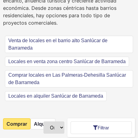
encanto, afluencia turística y creciente actividad
económica. Desde zonas céntricas hasta barrios
residenciales, hay opciones para todo tipo de
proyectos comerciales.
Venta de locales en el barrio alto Sanlúcar de
Barrameda
Locales en venta zona centro Sanlúcar de Barrameda
Comprar locales en Las Palmeras-Dehesilla Sanlúcar
de Barrameda
Locales en alquiler Sanlúcar de Barrameda
Comprar
Alquilar
Filtrar