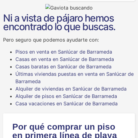
Ni a vista de pájaro hemos
encontrado lo que buscas.
Pero seguro que podemos ayudarte con:
Pisos en venta en Sanlúcar de Barrameda
Casas en venta en Sanlúcar de Barrameda
Casas baratas en Sanlúcar de Barrameda
Últimas viviendas puestas en venta en Sanlúcar de
Barrameda
Alquiler de viviendas en Sanlúcar de Barrameda
Alquiler de pisos en Sanlúcar de Barrameda
Casa vacaciones en Sanlúcar de Barrameda
Por qué comprar un piso
en primera línea de playa