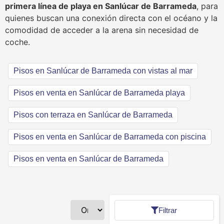
primera línea de playa en Sanlúcar de Barrameda
, para
quienes buscan una conexión directa con el océano y la
comodidad de acceder a la arena sin necesidad de
coche.
Pisos en Sanlúcar de Barrameda con vistas al mar
Pisos en venta en Sanlúcar de Barrameda playa
Pisos con terraza en Sanlúcar de Barrameda
Pisos en venta en Sanlúcar de Barrameda con piscina
Pisos en venta en Sanlúcar de Barrameda
Filtrar