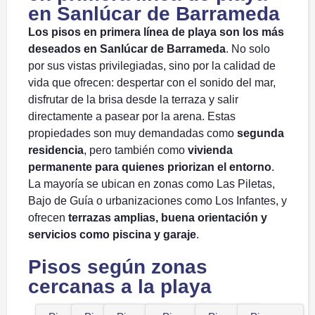
en Sanlúcar de Barrameda
Los pisos en primera línea de playa son los más
deseados en Sanlúcar de Barrameda
. No solo
por sus vistas privilegiadas, sino por la calidad de
vida que ofrecen: despertar con el sonido del mar,
disfrutar de la brisa desde la terraza y salir
directamente a pasear por la arena. Estas
propiedades son muy demandadas como
segunda
residencia
, pero también como
vivienda
permanente para quienes priorizan el entorno
.
La mayoría se ubican en zonas como Las Piletas,
Bajo de Guía o urbanizaciones como Los Infantes, y
ofrecen
terrazas amplias, buena orientación y
servicios como piscina y garaje
.
Pisos según zonas
cercanas a la playa