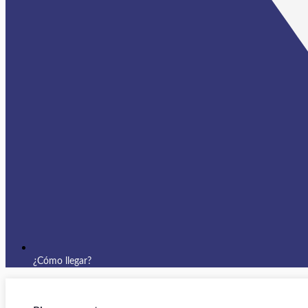
¿Cómo llegar?