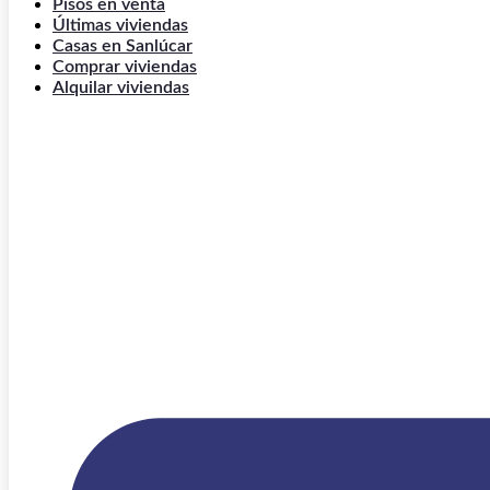
Pisos en venta
Últimas viviendas
Casas en Sanlúcar
Comprar viviendas
Alquilar viviendas