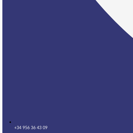
+34 956 36 43 09