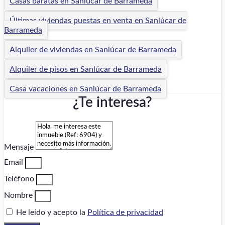
Casas baratas en Sanlúcar de Barrameda
Últimas viviendas puestas en venta en Sanlúcar de
Barrameda
Alquiler de viviendas en Sanlúcar de Barrameda
Alquiler de pisos en Sanlúcar de Barrameda
Casa vacaciones en Sanlúcar de Barrameda
¿Te interesa?
Mensaje
Email
Teléfono
Nombre
He leído y acepto la
Política de privacidad