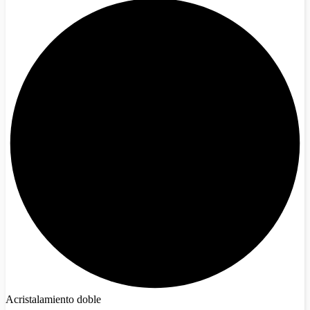
Acristalamiento doble