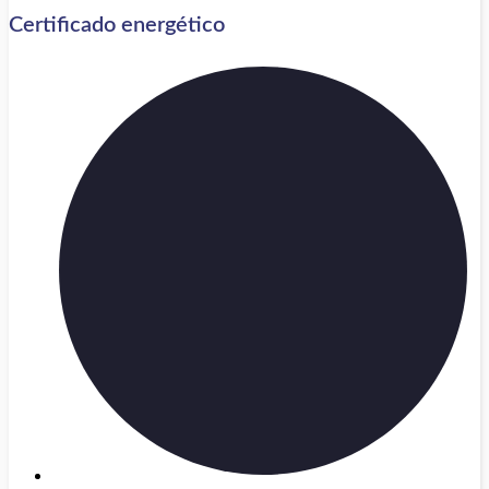
Certificado energético