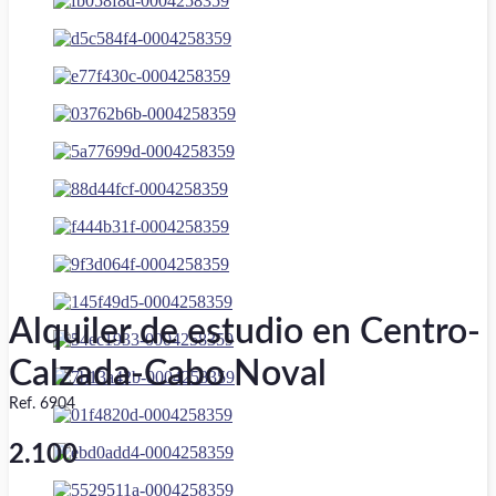
Alquiler de estudio en Centro-
Calzada-Cabo Noval
Ref. 6904
2.100