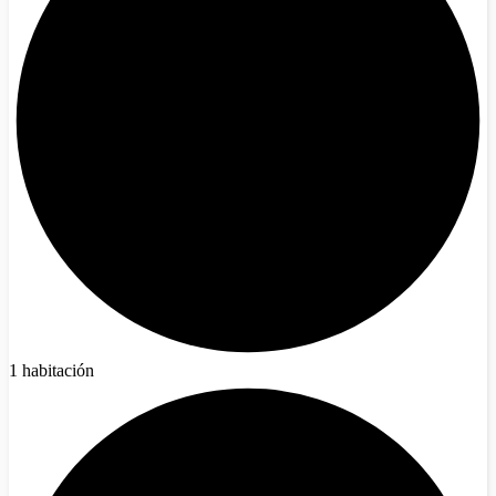
1 habitación