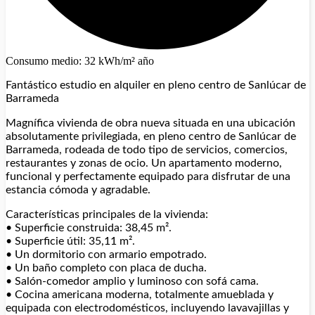
Consumo medio: 32 kWh/m² año
Fantástico estudio en alquiler en pleno centro de Sanlúcar de
Barrameda
Magnífica vivienda de obra nueva situada en una ubicación
absolutamente privilegiada, en pleno centro de Sanlúcar de
Barrameda, rodeada de todo tipo de servicios, comercios,
restaurantes y zonas de ocio. Un apartamento moderno,
funcional y perfectamente equipado para disfrutar de una
estancia cómoda y agradable.
Características principales de la vivienda:
• Superficie construida: 38,45 m².
• Superficie útil: 35,11 m².
• Un dormitorio con armario empotrado.
• Un baño completo con placa de ducha.
• Salón-comedor amplio y luminoso con sofá cama.
• Cocina americana moderna, totalmente amueblada y
equipada con electrodomésticos, incluyendo lavavajillas y