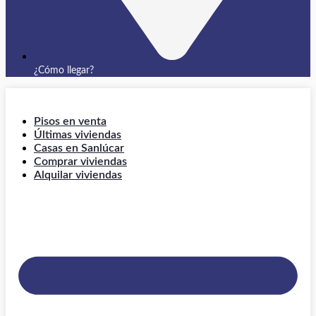
¿Cómo llegar?
Pisos en venta
Últimas viviendas
Casas en Sanlúcar
Comprar viviendas
Alquilar viviendas