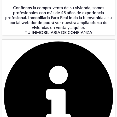
Confíenos la compra-venta de su vivienda, somos
profesionales con más de 45 años de experiencia
profesional. Inmobiliaria Faro Real le da la bienvenida a su
portal web donde podrá ver nuestra amplia oferta de
viviendas en venta y alquiler.
TU INMOBILIARIA DE CONFIANZA