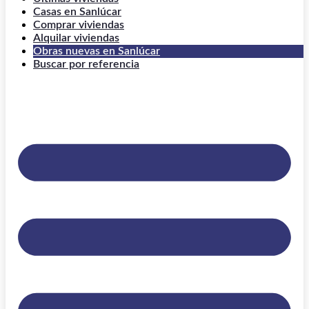
Casas en Sanlúcar
Comprar viviendas
Alquilar viviendas
Obras nuevas en Sanlúcar
Buscar por referencia