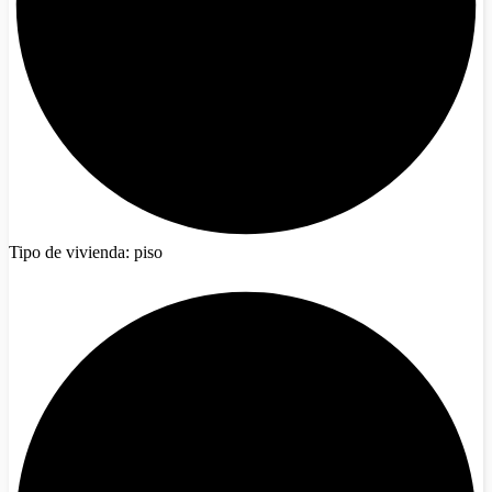
Tipo de vivienda: piso