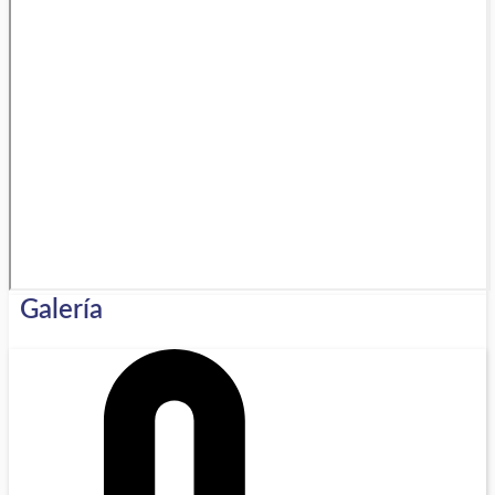
Galería