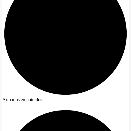
Armarios empotrados