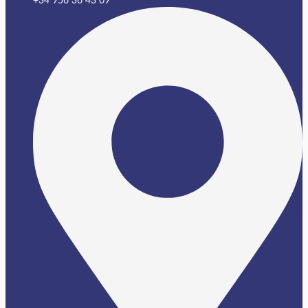
+34 956 36 43 09