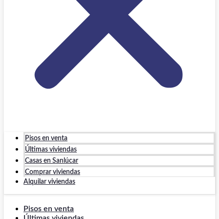
Pisos en venta
Últimas viviendas
Casas en Sanlúcar
Comprar viviendas
Alquilar viviendas
Pisos en venta
Últimas viviendas