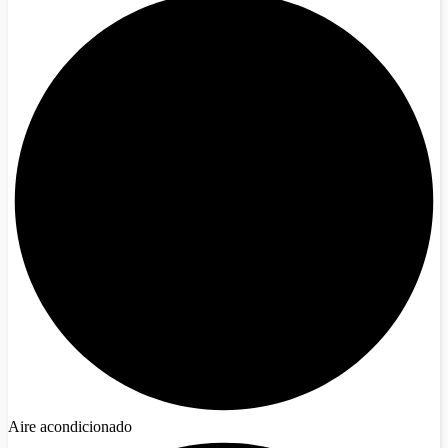
Aire acondicionado