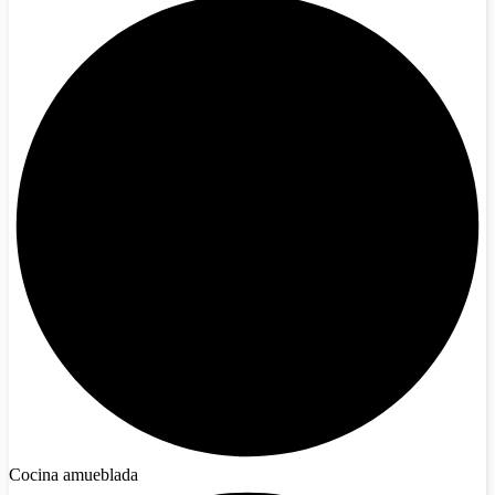
Cocina amueblada