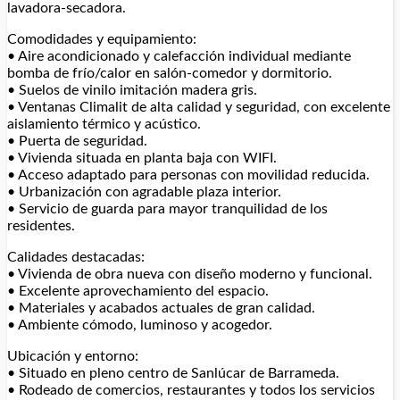
lavadora-secadora.
Comodidades y equipamiento:
• Aire acondicionado y calefacción individual mediante
bomba de frío/calor en salón-comedor y dormitorio.
• Suelos de vinilo imitación madera gris.
• Ventanas Climalit de alta calidad y seguridad, con excelente
aislamiento térmico y acústico.
• Puerta de seguridad.
• Vivienda situada en planta baja con WIFI.
• Acceso adaptado para personas con movilidad reducida.
• Urbanización con agradable plaza interior.
• Servicio de guarda para mayor tranquilidad de los
residentes.
Calidades destacadas:
• Vivienda de obra nueva con diseño moderno y funcional.
• Excelente aprovechamiento del espacio.
• Materiales y acabados actuales de gran calidad.
• Ambiente cómodo, luminoso y acogedor.
Ubicación y entorno:
• Situado en pleno centro de Sanlúcar de Barrameda.
• Rodeado de comercios, restaurantes y todos los servicios