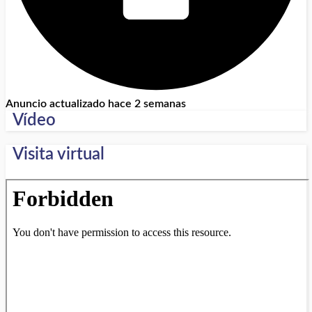
Anuncio actualizado hace 2 semanas
Vídeo
Visita virtual