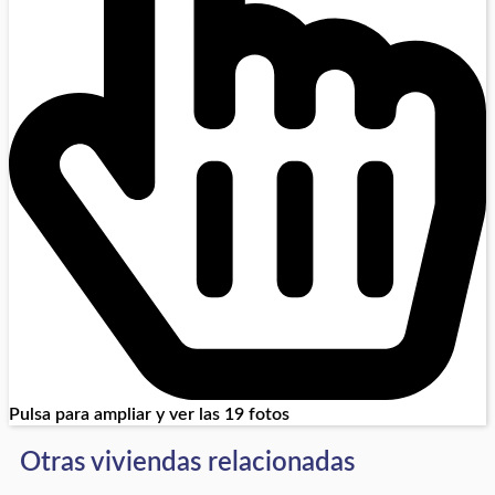
Pulsa para ampliar y ver las 19 fotos
Otras viviendas relacionadas