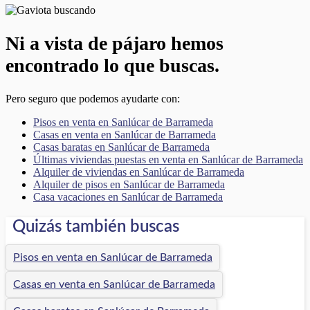
Ni a vista de pájaro hemos
encontrado lo que buscas.
Pero seguro que podemos ayudarte con:
Pisos en venta en Sanlúcar de Barrameda
Casas en venta en Sanlúcar de Barrameda
Casas baratas en Sanlúcar de Barrameda
Últimas viviendas puestas en venta en Sanlúcar de Barrameda
Alquiler de viviendas en Sanlúcar de Barrameda
Alquiler de pisos en Sanlúcar de Barrameda
Casa vacaciones en Sanlúcar de Barrameda
Quizás también buscas
Pisos en venta en Sanlúcar de Barrameda
Casas en venta en Sanlúcar de Barrameda