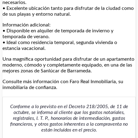
necesarios.
• Excelente ubicación tanto para disfrutar de la ciudad como
de sus playas y entorno natural.
Información adicional:
• Disponible en alquiler de temporada de invierno y
temporada de verano.
• Ideal como residencia temporal, segunda vivienda o
estancia vacacional.
Una magnífica oportunidad para disfrutar de un apartamento
moderno, cómodo y completamente equipado, en una de las
mejores zonas de Sanlúcar de Barrameda.
Consulte más información con Faro Real Inmobiliaria, su
inmobiliaria de confianza.
Conforme a lo previsto en el Decreto 218/2005, de 11 de
octubre, se informa al cliente que los gastos notariales,
registrales, I. T. P., honorarios de intermediación, gastos
financieros, y otros gastos inherentes a la compraventa no
están incluidos en el precio.