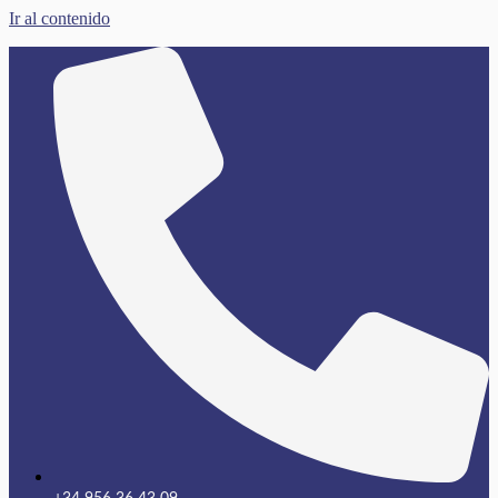
Ir al contenido