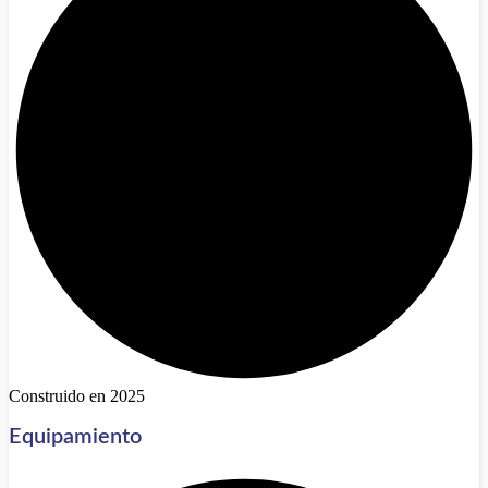
Construido en 2025
Equipamiento