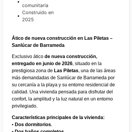
comunitaria
Construido en
2025
Ático de nueva construcción en Las Piletas –
Sanlúcar de Barrameda
Exclusivo ático
de nueva construcción,
entregado en junio de 2026
, situado en la
prestigiosa zona de
Las Piletas
, una de las áreas
más demandadas de Sanlúcar de Barrameda por
su cercanía a la playa y su entorno residencial de
calidad. Una vivienda pensada para disfrutar del
confort, la amplitud y la luz natural en un entorno
privilegiado.
Características principales de la vivienda:
•
Dos dormitorios
.
•
Dos baños completos
.