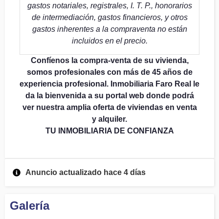
gastos notariales, registrales, I. T. P., honorarios
de intermediación, gastos financieros, y otros
gastos inherentes a la compraventa no están
incluidos en el precio.
Confíenos la compra-venta de su vivienda,
somos profesionales con más de 45 años de
experiencia profesional. Inmobiliaria Faro Real le
da la bienvenida a su portal web donde podrá
ver nuestra amplia oferta de viviendas en venta
y alquiler.
TU INMOBILIARIA DE CONFIANZA
Anuncio actualizado hace 4 días
Galería