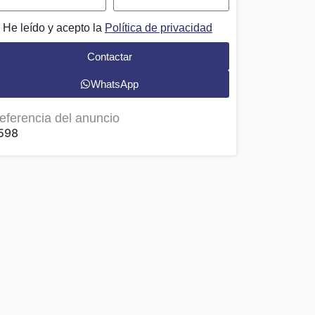
He leído y acepto la
Política de privacidad
Contactar
WhatsApp
eferencia del anuncio
598