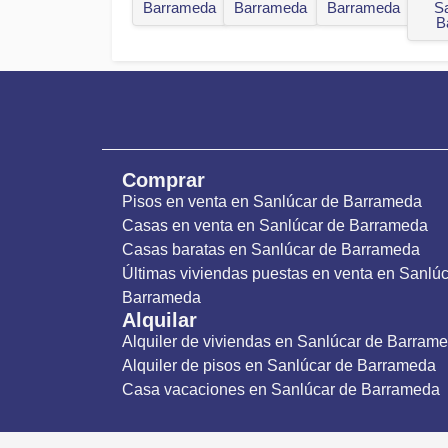
Barrameda
Barrameda
Barrameda
S
B
Comprar
Pisos en venta en Sanlúcar de Barrameda
Casas en venta en Sanlúcar de Barrameda
Casas baratas en Sanlúcar de Barrameda
Últimas viviendas puestas en venta en Sanlúc
Barrameda
Alquilar
Alquiler de viviendas en Sanlúcar de Barram
Alquiler de pisos en Sanlúcar de Barrameda
Casa vacaciones en Sanlúcar de Barrameda