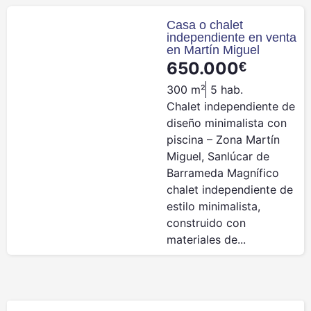
Casa o chalet
independiente en venta
en Martín Miguel
650.000
€
300 m²
5 hab.
Chalet independiente de
diseño minimalista con
piscina – Zona Martín
Miguel, Sanlúcar de
Barrameda Magnífico
chalet independiente de
estilo minimalista,
construido con
materiales de...