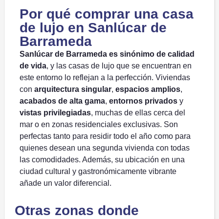
Por qué comprar una casa
de lujo en Sanlúcar de
Barrameda
Sanlúcar de Barrameda es sinónimo de calidad
de vida
, y las casas de lujo que se encuentran en
este entorno lo reflejan a la perfección. Viviendas
con
arquitectura singular
,
espacios amplios
,
acabados de alta gama
,
entornos privados
y
vistas privilegiadas
, muchas de ellas cerca del
mar o en zonas residenciales exclusivas. Son
perfectas tanto para residir todo el año como para
quienes desean una segunda vivienda con todas
las comodidades. Además, su ubicación en una
ciudad cultural y gastronómicamente vibrante
añade un valor diferencial.
Otras zonas donde