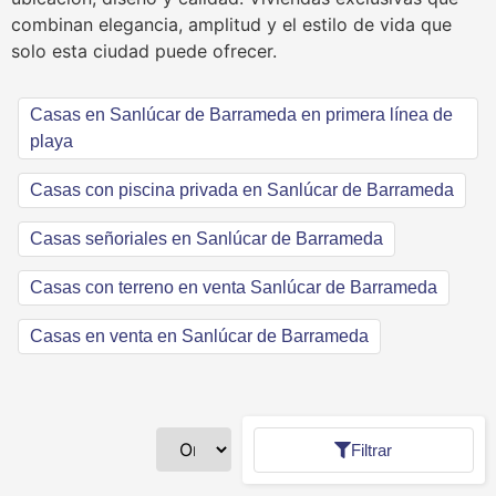
combinan elegancia, amplitud y el estilo de vida que
solo esta ciudad puede ofrecer.
Casas en Sanlúcar de Barrameda en primera línea de
playa
Casas con piscina privada en Sanlúcar de Barrameda
Casas señoriales en Sanlúcar de Barrameda
Casas con terreno en venta Sanlúcar de Barrameda
Casas en venta en Sanlúcar de Barrameda
Filtrar